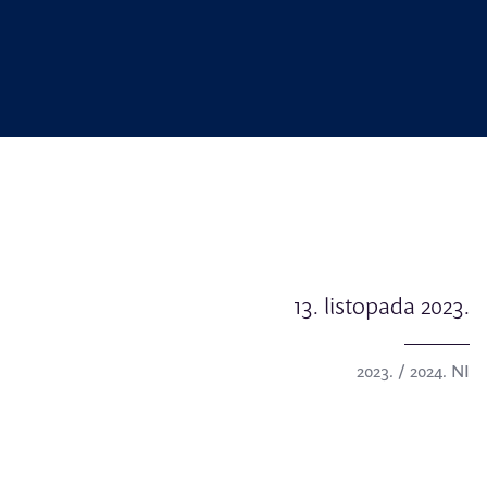
13. listopada 2023.
2023. / 2024. NI