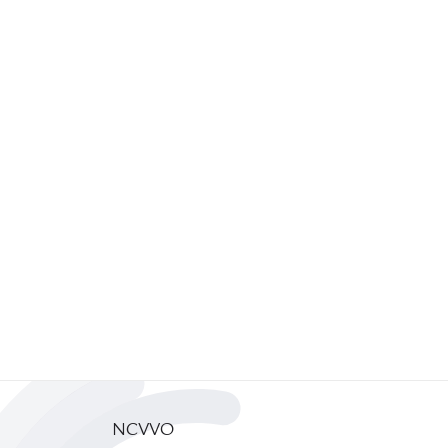
NCVVO