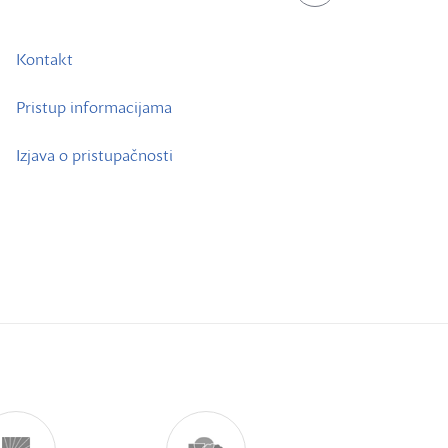
Kontakt
Pristup informacijama
Izjava o pristupačnosti