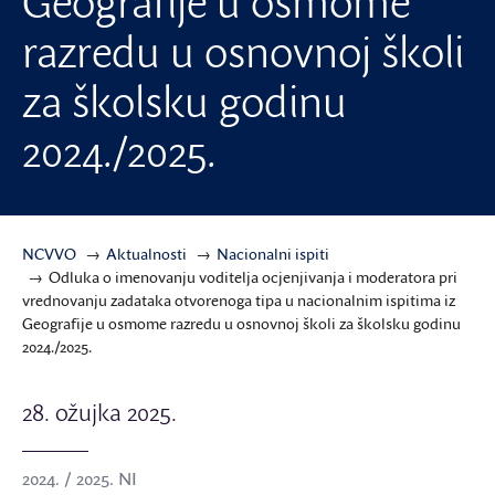
Geografije u osmome
razredu u osnovnoj školi
za školsku godinu
2024./2025.
NCVVO
Aktualnosti
Nacionalni ispiti
Odluka o imenovanju voditelja ocjenjivanja i moderatora pri
vrednovanju zadataka otvorenoga tipa u nacionalnim ispitima iz
Geografije u osmome razredu u osnovnoj školi za školsku godinu
2024./2025.
28. ožujka 2025.
2024. / 2025. NI