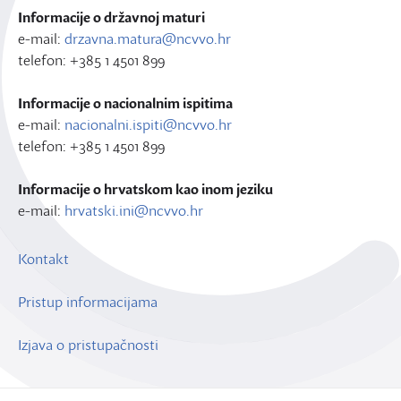
Informacije o državnoj maturi
e-mail:
drzavna.matura@ncvvo.hr
telefon: +385 1 4501 899
Informacije o nacionalnim ispitima
e-mail:
nacionalni.ispiti@ncvvo.hr
telefon: +385 1 4501 899
Informacije o hrvatskom kao inom jeziku
e-mail:
hrvatski.ini@ncvvo.hr
Kontakt
Pristup informacijama
Izjava o pristupačnosti