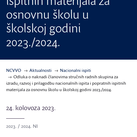
ispitnih materijala za
osnovnu školu u
školskoj godini
2023./2024.
NCVVO
Aktualnosti
Nacionalni ispiti
Odluka o naknadi članovima stručnih radnih skupina za
izradu, razvoj i prilagodbu nacionalnih ispita i popratnih ispitnih
materijala za osnovnu školu u školskoj godini 2023./2024.
24. kolovoza 2023.
2023. / 2024. NI