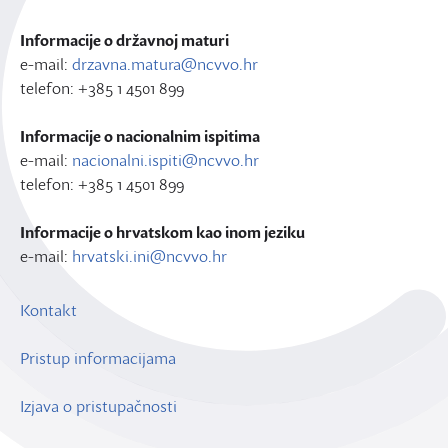
Informacije o državnoj maturi
e-mail:
drzavna.matura@ncvvo.hr
telefon: +385 1 4501 899
Informacije o nacionalnim ispitima
e-mail:
nacionalni.ispiti@ncvvo.hr
telefon: +385 1 4501 899
Informacije o hrvatskom kao inom jeziku
e-mail:
hrvatski.ini@ncvvo.hr
Kontakt
Pristup informacijama
Izjava o pristupačnosti