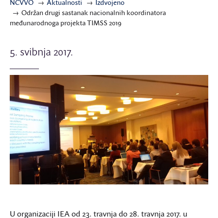
NCVVO
Aktualnosti
Izdvojeno
Održan drugi sastanak nacionalnih koordinatora
međunarodnoga projekta TIMSS 2019
5. svibnja 2017.
U organizaciji IEA od 23. travnja do 28. travnja 2017. u