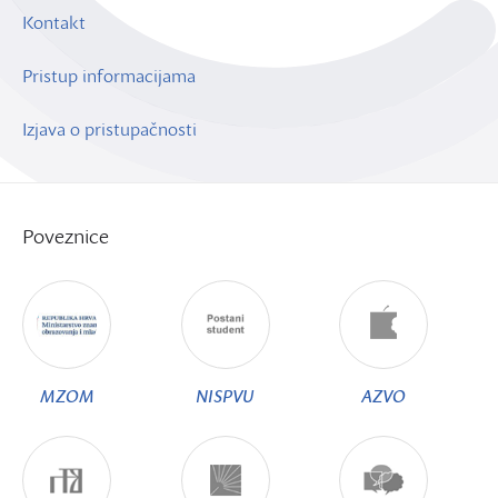
Kontakt
Pristup informacijama
Izjava o pristupačnosti
Poveznice
MZOM
NISPVU
AZVO