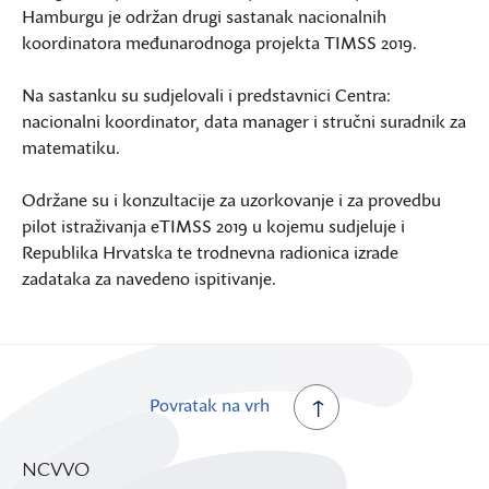
Hamburgu je održan drugi sastanak nacionalnih
koordinatora međunarodnoga projekta TIMSS 2019.
Na sastanku su sudjelovali i predstavnici Centra:
nacionalni koordinator, data manager i stručni suradnik za
matematiku.
Održane su i konzultacije za uzorkovanje i za provedbu
pilot istraživanja eTIMSS 2019 u kojemu sudjeluje i
Republika Hrvatska te trodnevna radionica izrade
zadataka za navedeno ispitivanje.
Povratak na vrh
NCVVO