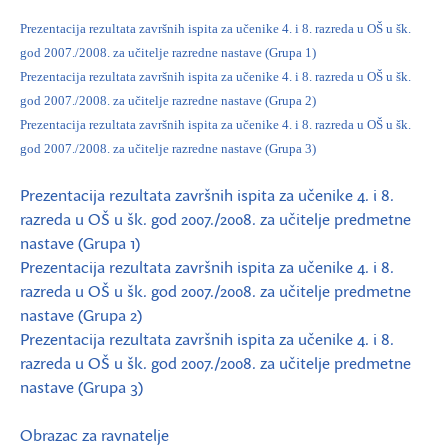
Prezentacija rezultata završnih ispita za učenike 4. i 8. razreda u OŠ u šk.
god 2007./2008. za učitelje razredne nastave (Grupa 1)
Prezentacija rezultata završnih ispita za učenike 4. i 8. razreda u OŠ u šk.
god 2007./2008. za učitelje razredne nastave (Grupa 2)
Prezentacija rezultata završnih ispita za učenike 4. i 8. razreda u OŠ u šk.
god 2007./2008. za učitelje razredne nastave (Grupa 3)
Prezentacija rezultata završnih ispita za učenike 4. i 8.
razreda u OŠ u šk. god 2007./2008. za učitelje predmetne
nastave (Grupa 1)
Prezentacija rezultata završnih ispita za učenike 4. i 8.
razreda u OŠ u šk. god 2007./2008. za učitelje predmetne
nastave (Grupa 2)
Prezentacija rezultata završnih ispita za učenike 4. i 8.
razreda u OŠ u šk. god 2007./2008. za učitelje predmetne
nastave (Grupa 3)
Obrazac za ravnatelje