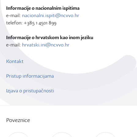
Informacije o nacionalnim ispitima
e-mail:
nacionalni.ispiti@ncvvo.hr
telefon: +385 1 4501 899
Informacije o hrvatskom kao inom jeziku
e-mail:
hrvatski.ini@ncvvo.hr
Kontakt
Pristup informacijama
Izjava o pristupačnosti
Poveznice