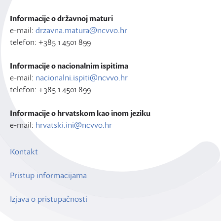
Informacije o državnoj maturi
e-mail:
drzavna.matura@ncvvo.hr
telefon: +385 1 4501 899
Informacije o nacionalnim ispitima
e-mail:
nacionalni.ispiti@ncvvo.hr
telefon: +385 1 4501 899
Informacije o hrvatskom kao inom jeziku
e-mail:
hrvatski.ini@ncvvo.hr
Kontakt
Pristup informacijama
Izjava o pristupačnosti