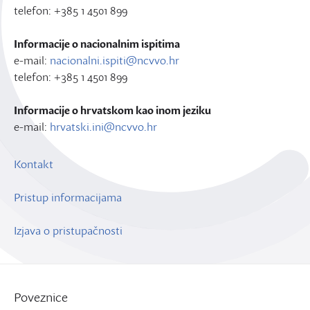
telefon: +385 1 4501 899
Informacije o nacionalnim ispitima
e-mail:
nacionalni.ispiti@ncvvo.hr
telefon: +385 1 4501 899
Informacije o hrvatskom kao inom jeziku
e-mail:
hrvatski.ini@ncvvo.hr
Kontakt
Pristup informacijama
Izjava o pristupačnosti
Poveznice