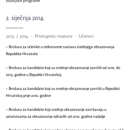
studijske programe
2. siječnja 2014.
2013. / 2014.
Pristupnici mature
Učenici
–
Brošura za učenike u redovnome sustavu srednjega obrazovanja
Republike Hrvatske
–
Brošura za kandidate koji su srednje obrazovanje završili od 2010. do
2013. godine u Republici Hrvatskoj
–
Brošura za kandidate koji su srednje obrazovanje završili u Republici
Hrvatskoj prije 2010. godine
–
Brošura za kandidate koji srednje obrazovanje završavaju u
ustanovama za obrazovanje odraslih od 2010. godine nadalje