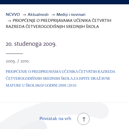
NCVVO
Aktualnosti
Mediji i novinari
PRIOPĆENJE O PREDPRIJAVAMA UČENIKA ČETVRTIH
RAZREDA ČETVEROGODIŠNJIH SREDNJIH ŠKOLA
20. studenoga 2009.
2009. / 2010.
PRIOPĆENJE O PREDPRIJAVAMA UČENIKA ČETVRTIH RAZREDA
ČETVEROGODIŠNJIH SREDNJIH ŠKOLA ZA ISPITE DRAŽAVNE
MATURE U ŠKOLSKOJ GODINI 2009./2010.
Povratak na vrh