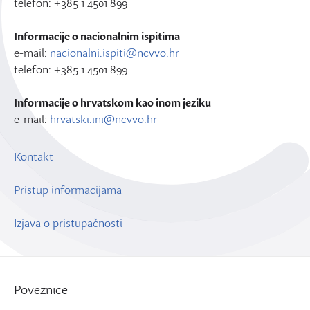
telefon: +385 1 4501 899
Informacije o nacionalnim ispitima
e-mail:
nacionalni.ispiti@ncvvo.hr
telefon: +385 1 4501 899
Informacije o hrvatskom kao inom jeziku
e-mail:
hrvatski.ini@ncvvo.hr
Kontakt
Pristup informacijama
Izjava o pristupačnosti
Poveznice