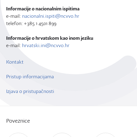
Informacije o nacionalnim ispitima
e-mail:
nacionalni.ispiti@ncvvo.hr
telefon: +385 1 4501 899
Informacije o hrvatskom kao inom jeziku
e-mail:
hrvatski.ini@ncvvo.hr
Kontakt
Pristup informacijama
Izjava o pristupačnosti
Poveznice