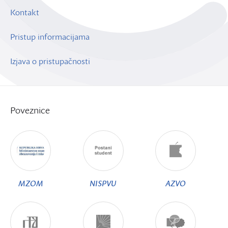
Kontakt
Pristup informacijama
Izjava o pristupačnosti
Poveznice
MZOM
NISPVU
AZVO