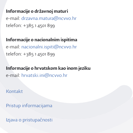
Informacije o državnoj maturi
e-mail:
drzavna.matura@ncvvo.hr
telefon: +385 1 4501 899
Informacije o nacionalnim ispitima
e-mail:
nacionalni.ispiti@ncvvo.hr
telefon: +385 1 4501 899
Informacije o hrvatskom kao inom jeziku
e-mail:
hrvatski.ini@ncvvo.hr
Kontakt
Pristup informacijama
Izjava o pristupačnosti