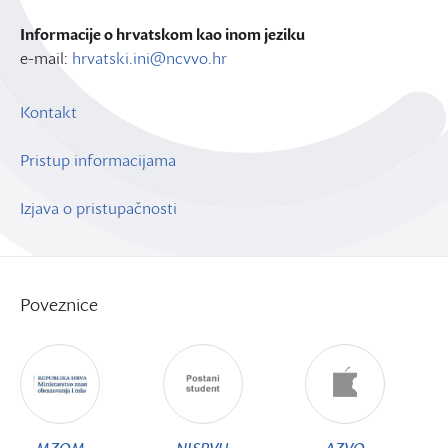
Informacije o hrvatskom kao inom jeziku
e-mail:
hrvatski.ini@ncvvo.hr
Kontakt
Pristup informacijama
Izjava o pristupačnosti
Poveznice