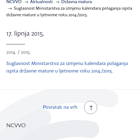
NCVVO
Aktualnosti
Državna matura
Suglasnost Ministarstva za izmjenu kalendara polaganja ispita
državne mature u ljetnome roku 2014./2015.
17. lipnja 2015.
2014. / 2015.
Suglasnost Ministarstva za izmjenu kalendara polaganja
ispita državne mature u ljetnome roku 2014./2015.
Povratak na vrh
NCVVO