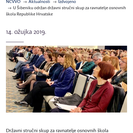
NCVVO
Aktualnosti
Izdvojeno
U Šibeniku održan državni stručni skup za ravnatelje osnovnih
škola Republike Hrvatske
14. ožujka 2019.
Državni stručni skup za ravnatelje osnovnih škola