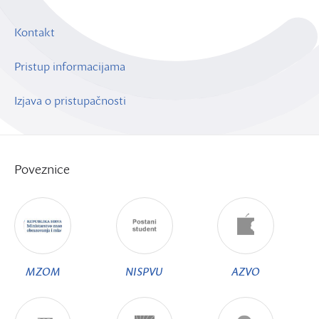
Kontakt
Pristup informacijama
Izjava o pristupačnosti
Poveznice
MZOM
NISPVU
AZVO