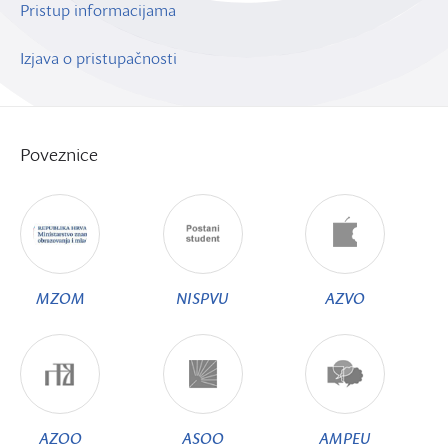
Pristup informacijama
Izjava o pristupačnosti
Poveznice
MZOM
NISPVU
AZVO
AZOO
ASOO
AMPEU