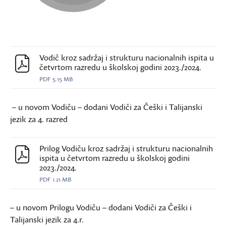
Vodič kroz sadržaj i strukturu nacionalnih ispita u
četvrtom razredu u školskoj godini 2023./2024.
PDF
5.15 MB
– u novom Vodiču – dodani Vodiči za Češki i Talijanski
jezik za 4. razred
Prilog Vodiču kroz sadržaj i strukturu nacionalnih
ispita u četvrtom razredu u školskoj godini
2023./2024.
PDF
1.21 MB
– u novom Prilogu Vodiču – dodani Vodiči za Češki i
Talijanski jezik za 4.r.