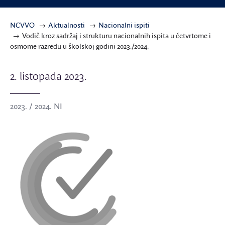
NCVVO
Aktualnosti
Nacionalni ispiti
Vodič kroz sadržaj i strukturu nacionalnih ispita u četvrtome i
osmome razredu u školskoj godini 2023./2024.
2. listopada 2023.
2023. / 2024. NI