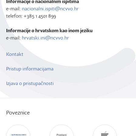
Informacije o nacionalnim ispitima
e-mail:
nacionalni.ispiti@ncvvo.hr
telefon: +385 1 4501 899
Informacije o hrvatskom kao inom jeziku
e-mail:
hrvatski.ini@ncvvo.hr
Kontakt
Pristup informacijama
Izjava o pristupačnosti
Poveznice