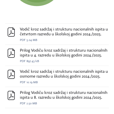
Vodič kroz sadržaj i strukturu nacionalnih ispita u
četvrtom razredu u školskoj godini 2024./2025.
PDF
5.04 MB
Prilog Vodiču kroz sadržaj i strukturu nacionalnih
ispita u 4. razredu u školskoj godini 2024./2025.
PDF
897.43 kB
Vodič kroz sadržaj i strukturu nacionalnih ispita u
osmome razredu u školskoj godini 2024./2025.
PDF
10.19 MB
Prilog Vodiču kroz sadržaj i strukturu nacionalnih
ispita u 8. razredu u školskoj godini 2024./2025.
PDF
2.50 MB