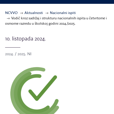
NCVVO
Aktualnosti
Nacionalni ispiti
Vodič kroz sadržaj i strukturu nacionalnih ispita u četvrtome i
osmome razredu u školskoj godini 2024./2025.
10. listopada 2024.
2024. / 2025. NI