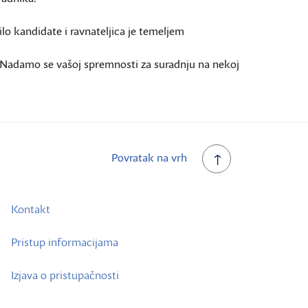
ilo kandidate i ravnateljica je temeljem
. Nadamo se vašoj spremnosti za suradnju na nekoj
Povratak na vrh
Kontakt
Pristup informacijama
Izjava o pristupačnosti