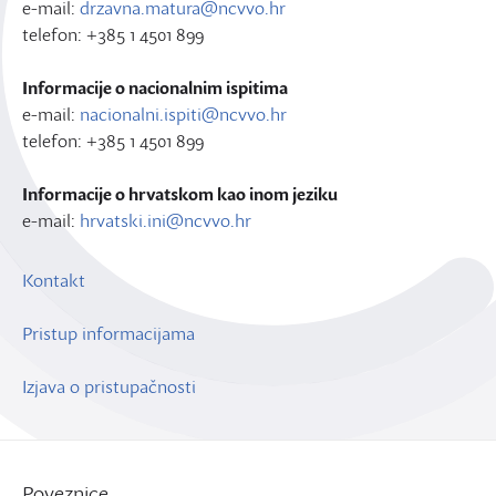
e-mail:
drzavna.matura@ncvvo.hr
telefon: +385 1 4501 899
Informacije o nacionalnim ispitima
e-mail:
nacionalni.ispiti@ncvvo.hr
telefon: +385 1 4501 899
Informacije o hrvatskom kao inom jeziku
e-mail:
hrvatski.ini@ncvvo.hr
Kontakt
Pristup informacijama
Izjava o pristupačnosti
Poveznice