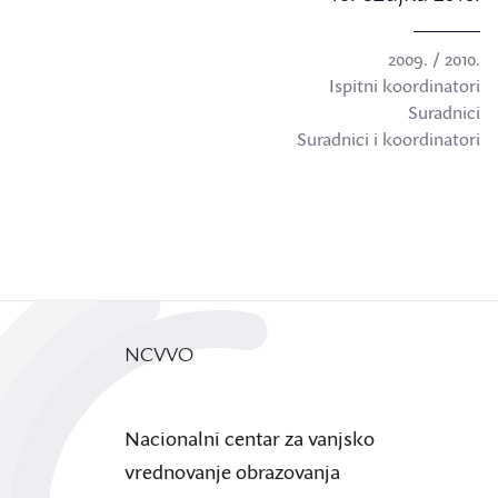
2009. / 2010.
Ispitni koordinatori
Suradnici
Suradnici i koordinatori
NCVVO
Nacionalni centar za vanjsko
vrednovanje obrazovanja