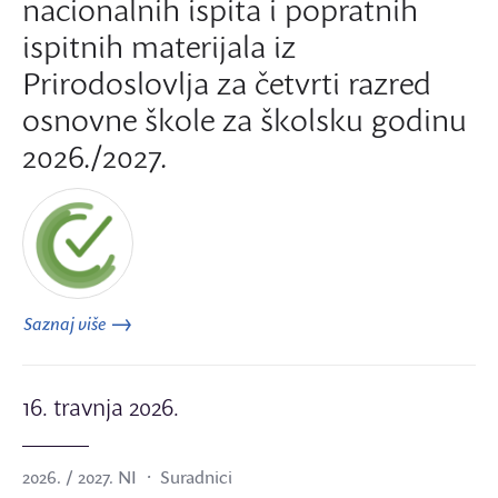
nacionalnih ispita i popratnih
ispitnih materijala iz
Prirodoslovlja za četvrti razred
osnovne škole za školsku godinu
2026./2027.
Saznaj više
16. travnja 2026.
2026. / 2027. NI
Suradnici