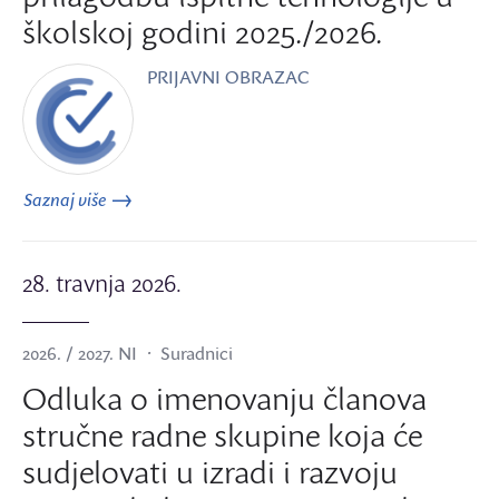
školskoj godini 2025./2026.
PRIJAVNI OBRAZAC
Saznaj više
28. travnja 2026.
2026. / 2027. NI
Suradnici
Odluka o imenovanju članova
stručne radne skupine koja će
sudjelovati u izradi i razvoju