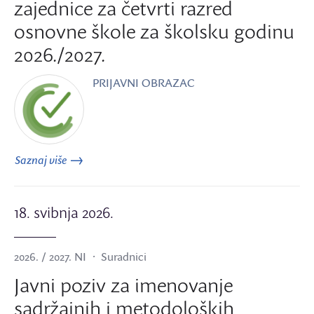
zajednice za četvrti razred
osnovne škole za školsku godinu
2026./2027.
PRIJAVNI OBRAZAC
Saznaj više
18. svibnja 2026.
2026. / 2027. NI
Suradnici
Javni poziv za imenovanje
sadržajnih i metodoloških