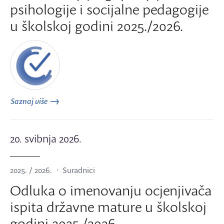
psihologije i socijalne pedagogije
u školskoj godini 2025./2026.
Saznaj više
20. svibnja 2026.
2025. / 2026.
Suradnici
Odluka o imenovanju ocjenjivača
ispita državne mature u školskoj
godini 2025./2026.