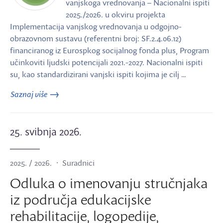
vanjskoga vrednovanja – Nacionalni ispiti
2025./2026. u okviru projekta
Implementacija vanjskog vrednovanja u odgojno-
obrazovnom sustavu (referentni broj: SF.2.4.06.12)
financiranog iz Eurospkog socijalnog fonda plus, Program
učinkoviti ljudski potencijali 2021.-2027. Nacionalni ispiti
su, kao standardizirani vanjski ispiti kojima je cilj …
Saznaj više
25. svibnja 2026.
2025. / 2026.
Suradnici
Odluka o imenovanju stručnjaka
iz područja edukacijske
rehabilitacije, logopedije,