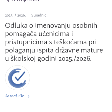
2025. / 2026.
Suradnici
Odluka o imenovanju osobnih
pomagača učenicima i
pristupnicima s teškoćama pri
polaganju ispita državne mature
u školskoj godini 2025./2026.
Saznaj više