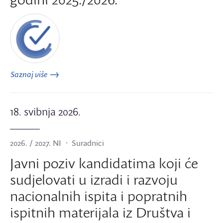
Saznaj više
18. svibnja 2026.
2026. / 2027. NI
Suradnici
Javni poziv kandidatima koji će
sudjelovati u izradi i razvoju
nacionalnih ispita i popratnih
ispitnih materijala iz Društva i