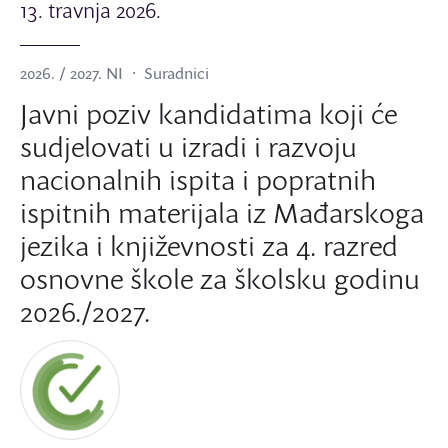
13. travnja 2026.
2026. / 2027. NI
Suradnici
Javni poziv kandidatima koji će
sudjelovati u izradi i razvoju
nacionalnih ispita i popratnih
ispitnih materijala iz Mađarskoga
jezika i književnosti za 4. razred
osnovne škole za školsku godinu
2026./2027.