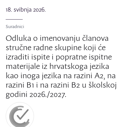
18. svibnja 2026.
Suradnici
Odluka o imenovanju članova
stručne radne skupine koji će
izraditi ispite i popratne ispitne
materijale iz hrvatskoga jezika
kao inoga jezika na razini A2, na
razini B1 i na razini B2 u školskoj
godini 2026./2027.