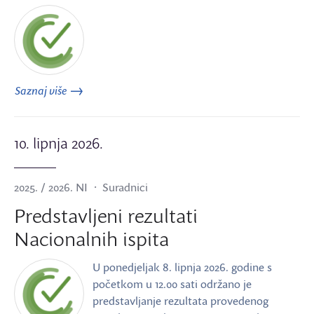
Saznaj više
10. lipnja 2026.
2025. / 2026. NI
Suradnici
Predstavljeni rezultati
Nacionalnih ispita
U ponedjeljak 8. lipnja 2026. godine s
početkom u 12.00 sati održano je
predstavljanje rezultata provedenog