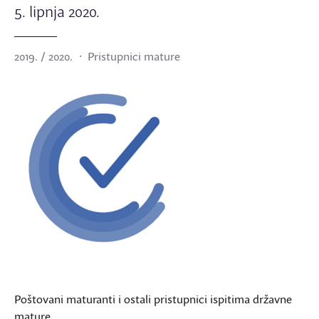
5. lipnja 2020.
2019. / 2020.
Pristupnici mature
Poštovani maturanti i ostali pristupnici ispitima državne
mature,