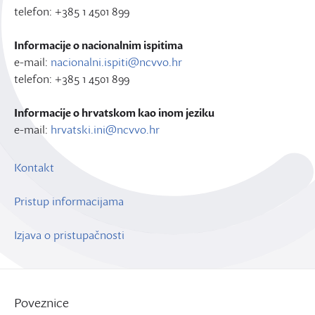
telefon: +385 1 4501 899
Informacije o nacionalnim ispitima
e-mail:
nacionalni.ispiti@ncvvo.hr
telefon: +385 1 4501 899
Informacije o hrvatskom kao inom jeziku
e-mail:
hrvatski.ini@ncvvo.hr
Kontakt
Pristup informacijama
Izjava o pristupačnosti
Poveznice