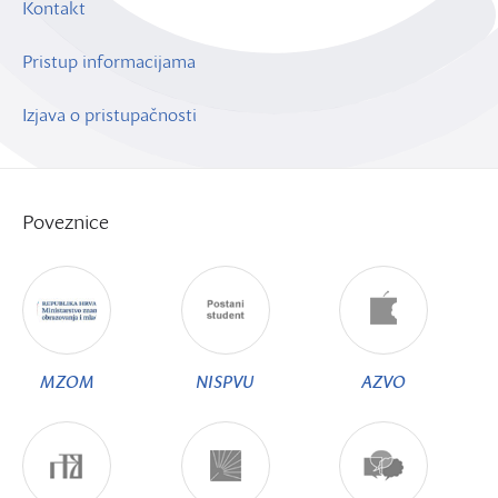
Kontakt
Pristup informacijama
Izjava o pristupačnosti
Poveznice
MZOM
NISPVU
AZVO