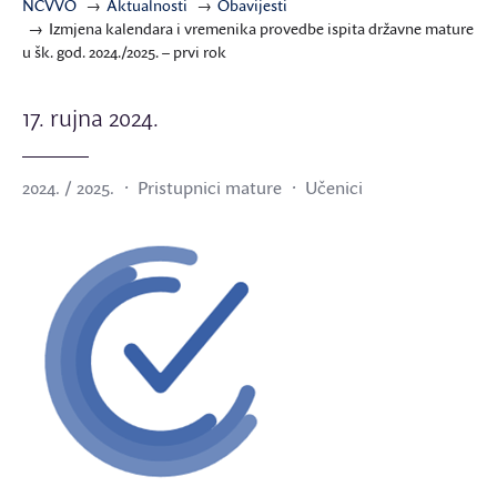
NCVVO
Aktualnosti
Obavijesti
Izmjena kalendara i vremenika provedbe ispita državne mature
u šk. god. 2024./2025. – prvi rok
17. rujna 2024.
2024. / 2025.
Pristupnici mature
Učenici