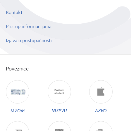
Kontakt
Pristup informacijama
Izjava o pristupačnosti
Poveznice
MZOM
NISPVU
AZVO