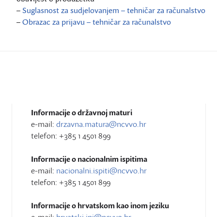
–
Suglasnost za sudjelovanjem – tehničar za računalstvo
–
Obrazac za prijavu – tehničar za računalstvo
Informacije o državnoj maturi
e-mail:
drzavna.matura@ncvvo.hr
telefon: +385 1 4501 899
Informacije o nacionalnim ispitima
e-mail:
nacionalni.ispiti@ncvvo.hr
telefon: +385 1 4501 899
Informacije o hrvatskom kao inom jeziku