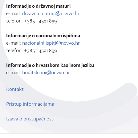
Informacije o državnoj maturi
e-mail:
drzavna.matura@ncvvo.hr
telefon: +385 1 4501 899
Informacije o nacionalnim ispitima
e-mail:
nacionalni.ispiti@ncvvo.hr
telefon: +385 1 4501 899
Informacije o hrvatskom kao inom jeziku
e-mail:
hrvatski.ini@ncvvo.hr
Kontakt
Pristup informacijama
Izjava o pristupačnosti