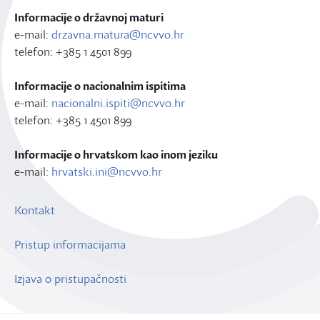
Informacije o državnoj maturi
e-mail:
drzavna.matura@ncvvo.hr
telefon: +385 1 4501 899
Informacije o nacionalnim ispitima
e-mail:
nacionalni.ispiti@ncvvo.hr
telefon: +385 1 4501 899
Informacije o hrvatskom kao inom jeziku
e-mail:
hrvatski.ini@ncvvo.hr
Kontakt
Pristup informacijama
Izjava o pristupačnosti