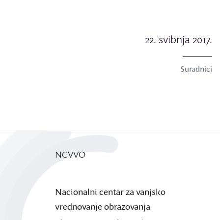
22. svibnja 2017.
Suradnici
NCVVO
Nacionalni centar za vanjsko
vrednovanje obrazovanja