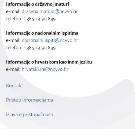
Informacije o državnoj maturi
e-mail:
drzavna.matura@ncvvo.hr
telefon: +385 1 4501 899
Informacije o nacionalnim ispitima
e-mail:
nacionalni.ispiti@ncvvo.hr
telefon: +385 1 4501 899
Informacije o hrvatskom kao inom jeziku
e-mail:
hrvatski.ini@ncvvo.hr
Kontakt
Pristup informacijama
Izjava o pristupačnosti