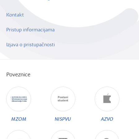
Kontakt
Pristup informacijama
Izjava o pristupačnosti
Poveznice
MZOM
NISPVU
AZVO