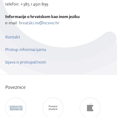
telefon: +385 1 4501 899
Informacije o hrvatskom kao inom jeziku
e-mail:
hrvatski.ini@ncvvo.hr
Kontakt
Pristup informacijama
Izjava o pristupačnosti
Poveznice