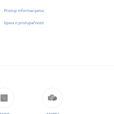
Pristup informacijama
Izjava o pristupačnosti