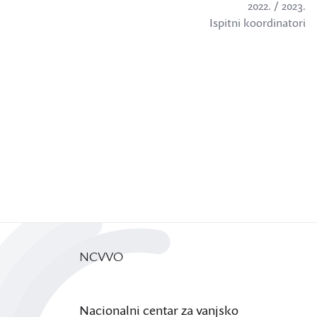
2022. / 2023.
Ispitni koordinatori
NCVVO
Nacionalni centar za vanjsko