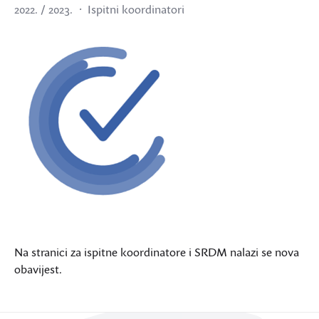
2022. / 2023.
Ispitni koordinatori
Na stranici za ispitne koordinatore i SRDM nalazi se nova
obavijest.