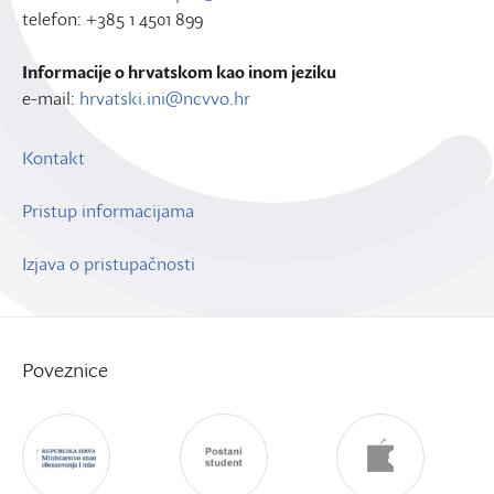
telefon: +385 1 4501 899
Informacije o hrvatskom kao inom jeziku
e-mail:
hrvatski.ini@ncvvo.hr
Kontakt
Pristup informacijama
Izjava o pristupačnosti
Poveznice