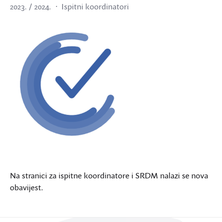
2023. / 2024.
Ispitni koordinatori
Na stranici za ispitne koordinatore i SRDM nalazi se nova
obavijest.