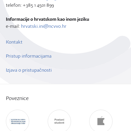
telefon: +385 1 4501 899
Informacije o hrvatskom kao inom jeziku
e-mail:
hrvatski.ini@ncvvo.hr
Kontakt
Pristup informacijama
Izjava o pristupačnosti
Poveznice