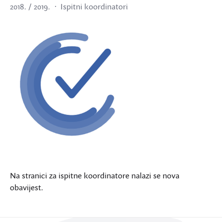
2018. / 2019.
Ispitni koordinatori
Na stranici za ispitne koordinatore nalazi se nova
obavijest.