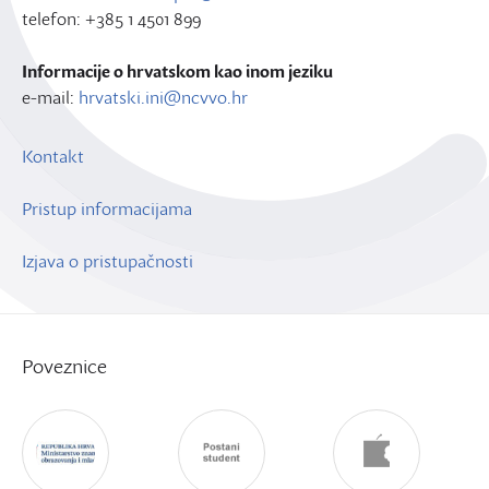
telefon: +385 1 4501 899
Informacije o hrvatskom kao inom jeziku
e-mail:
hrvatski.ini@ncvvo.hr
Kontakt
Pristup informacijama
Izjava o pristupačnosti
Poveznice