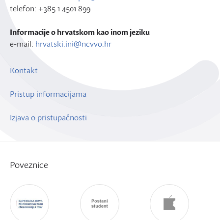
telefon: +385 1 4501 899
Informacije o hrvatskom kao inom jeziku
e-mail:
hrvatski.ini@ncvvo.hr
Kontakt
Pristup informacijama
Izjava o pristupačnosti
Poveznice