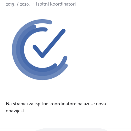
2019. / 2020.
Ispitni koordinatori
Na stranici za ispitne koordinatore nalazi se nova
obavijest.