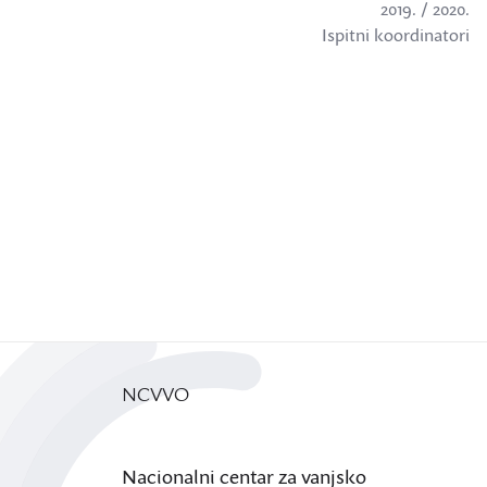
2019. / 2020.
Ispitni koordinatori
NCVVO
Nacionalni centar za vanjsko