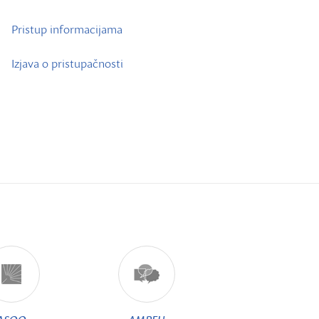
Pristup informacijama
Izjava o pristupačnosti