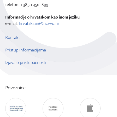
telefon: +385 1 4501 899
Informacije o hrvatskom kao inom jeziku
e-mail:
hrvatski.ini@ncvvo.hr
Kontakt
Pristup informacijama
Izjava o pristupačnosti
Poveznice