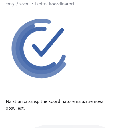
2019. / 2020.
Ispitni koordinatori
Na stranici za ispitne koordinatore nalazi se nova
obavijest.