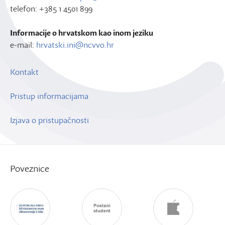
telefon: +385 1 4501 899
Informacije o hrvatskom kao inom jeziku
e-mail:
hrvatski.ini@ncvvo.hr
Kontakt
Pristup informacijama
Izjava o pristupačnosti
Poveznice