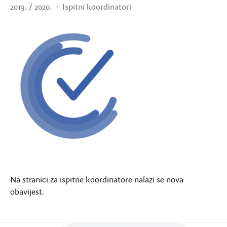
2019. / 2020.
Ispitni koordinatori
Na stranici za ispitne koordinatore nalazi se nova
obavijest.