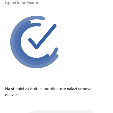
Ispitni koordinatori
Na stranici za ispitne koordinatore nalazi se nova
obavijest.