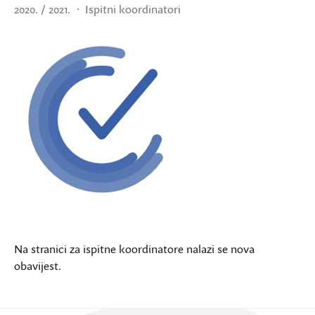
2020. / 2021.
Ispitni koordinatori
Na stranici za ispitne koordinatore nalazi se nova
obavijest.