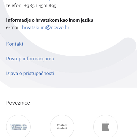
telefon: +385 1 4501 899
Informacije o hrvatskom kao inom jeziku
e-mail:
hrvatski.ini@ncvvo.hr
Kontakt
Pristup informacijama
Izjava o pristupačnosti
Poveznice