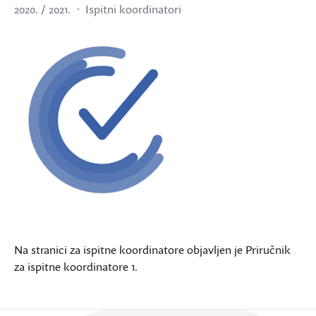
2020. / 2021.
Ispitni koordinatori
Na stranici za ispitne koordinatore objavljen je Priručnik
za ispitne koordinatore 1.