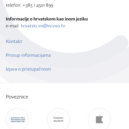
telefon: +385 1 4501 899
Informacije o hrvatskom kao inom jeziku
e-mail:
hrvatski.ini@ncvvo.hr
Kontakt
Pristup informacijama
Izjava o pristupačnosti
Poveznice