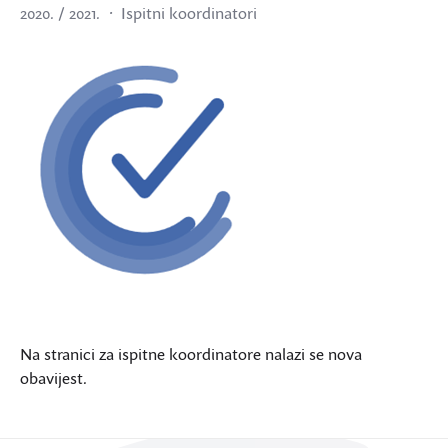
2020. / 2021.
Ispitni koordinatori
Na stranici za ispitne koordinatore nalazi se nova
obavijest.