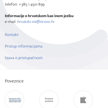
telefon: +385 1 4501 899
Informacije o hrvatskom kao inom jeziku
e-mail:
hrvatski.ini@ncvvo.hr
Kontakt
Pristup informacijama
Izjava o pristupačnosti
Poveznice