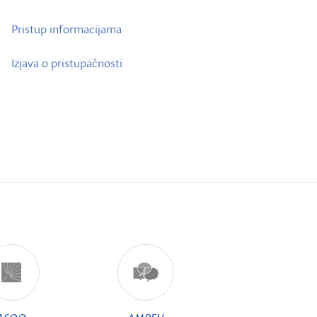
Pristup informacijama
Izjava o pristupačnosti