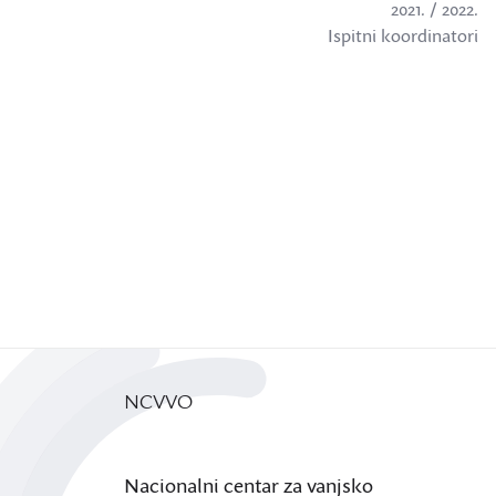
2021. / 2022.
Ispitni koordinatori
NCVVO
Nacionalni centar za vanjsko