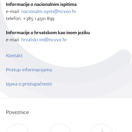
Informacije o nacionalnim ispitima
e-mail:
nacionalni.ispiti@ncvvo.hr
telefon: +385 1 4501 899
Informacije o hrvatskom kao inom jeziku
e-mail:
hrvatski.ini@ncvvo.hr
Kontakt
Pristup informacijama
Izjava o pristupačnosti
Poveznice