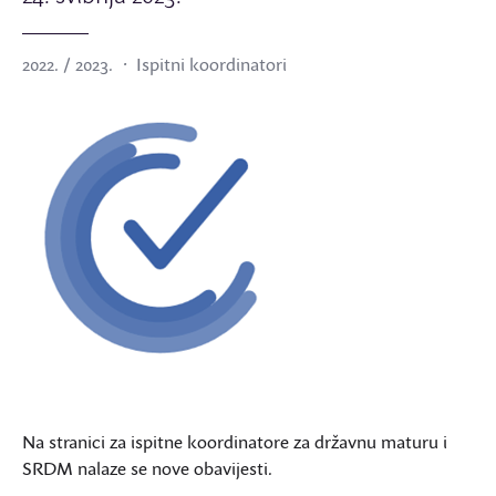
2022. / 2023.
Ispitni koordinatori
Na stranici za ispitne koordinatore za državnu maturu i
SRDM nalaze se nove obavijesti.