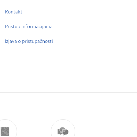
Kontakt
Pristup informacijama
Izjava o pristupačnosti