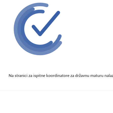
Na stranici za ispitne koordinatore za državnu maturu nalaz