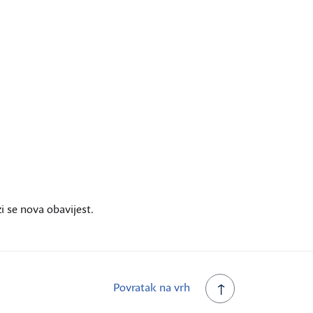
i se nova obavijest.
Povratak na vrh