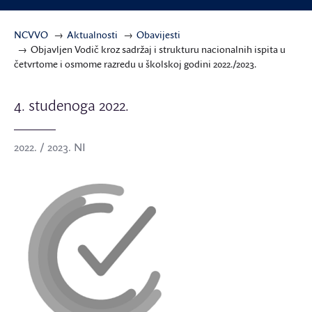
NCVVO
Aktualnosti
Obavijesti
Objavljen Vodič kroz sadržaj i strukturu nacionalnih ispita u
četvrtome i osmome razredu u školskoj godini 2022./2023.
4. studenoga 2022.
2022. / 2023. NI