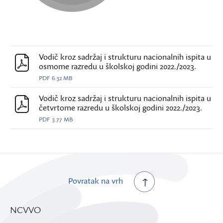
Vodič kroz sadržaj i strukturu nacionalnih ispita u
osmome razredu u školskoj godini 2022./2023.
PDF
6.32 MB
Vodič kroz sadržaj i strukturu nacionalnih ispita u
četvrtome razredu u školskoj godini 2022./2023.
PDF
3.77 MB
Povratak na vrh
NCVVO