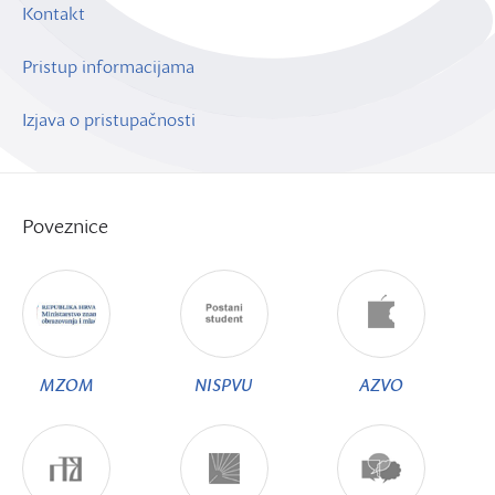
Kontakt
Pristup informacijama
Izjava o pristupačnosti
Poveznice
MZOM
NISPVU
AZVO